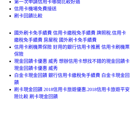
第一次申請信用卡哪間比較好過
信用卡機場免費接送
刷卡回饋比較
國外刷卡免手續費 信用卡繳稅免手續費 牌照稅.信用卡
繳稅免手續費 房屋稅 國外刷卡免手續費
信用卡刷機票保險 好用的銀行信用卡推薦 信用卡刷機票
保險
現金回饋卡優惠 威秀 想辦信用卡想找不錯的現金回饋卡
現金回饋卡優惠 威秀
白金卡現金回饋 銀行信用卡繳稅免手續費 白金卡現金回
饋
刷卡現金回饋 2018信用卡旅遊優惠.2018信用卡旅遊平安
險比較 刷卡現金回饋