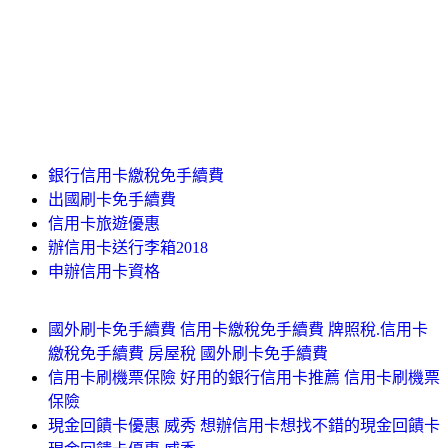
銀行信用卡繳稅免手續費
出國刷卡免手續費
信用卡旅遊優惠
辦信用卡送行李箱2018
申辦信用卡資格
國外刷卡免手續費 信用卡繳稅免手續費 牌照稅.信用卡
繳稅免手續費 房屋稅 國外刷卡免手續費
信用卡刷機票保險 好用的銀行信用卡推薦 信用卡刷機票
保險
現金回饋卡優惠 威秀 想辦信用卡想找不錯的現金回饋卡