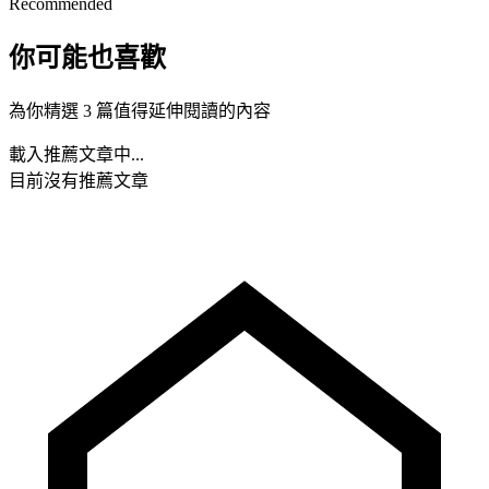
Recommended
你可能也喜歡
為你精選 3 篇值得延伸閱讀的內容
載入推薦文章中...
目前沒有推薦文章