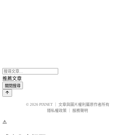
推薦文章
關閉搜尋
© 2026
PIXNET
｜
文章與圖片權利屬原作者所有
隱私權政策
｜
服務聲明
⚠️